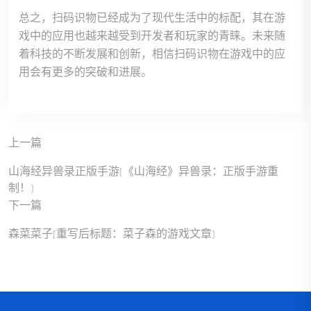
总之，扫码识物已经成为了现代生活中的标配，其在游
戏中的应用也越来越受到开发者和玩家的青睐。未来随
着科技的不断发展和创新，相信扫码识物在游戏中的应
用会有更多的突破和进展。
上一篇
山海经异兽录正版手游(《山海经》异兽录：正版手游重
制！)
下一篇
森菜菜子(重写后标题：菜子森的游戏文章)