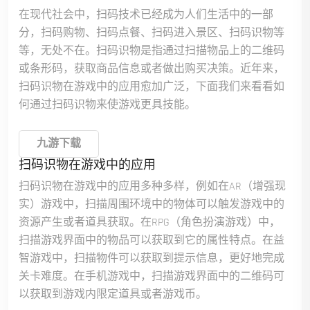
在现代社会中，扫码技术已经成为人们生活中的一部
分，扫码购物、扫码点餐、扫码进入景区、扫码识物等
等，无处不在。扫码识物是指通过扫描物品上的二维码
或条形码，获取商品信息或者做出购买决策。近年来，
扫码识物在游戏中的应用愈加广泛，下面我们来看看如
何通过扫码识物来使游戏更具技能。
九游下载
扫码识物在游戏中的应用
扫码识物在游戏中的应用多种多样，例如在AR（增强现
实）游戏中，扫描周围环境中的物体可以触发游戏中的
资源产生或者道具获取。在RPG（角色扮演游戏）中，
扫描游戏界面中的物品可以获取到它的属性特点。在益
智游戏中，扫描物件可以获取到提示信息，更好地完成
关卡难度。在手机游戏中，扫描游戏界面中的二维码可
以获取到游戏内限定道具或者游戏币。