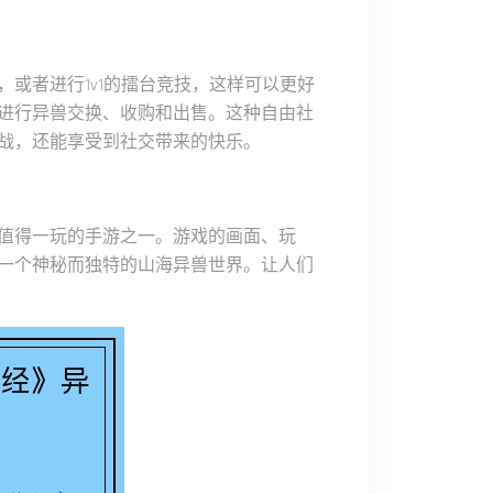
或者进行1v1的擂台竞技，这样可以更好
进行异兽交换、收购和出售。这种自由社
战，还能享受到社交带来的快乐。
值得一玩的手游之一。游戏的画面、玩
一个神秘而独特的山海异兽世界。让人们