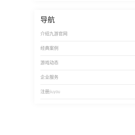
导航
介绍九游官网
经典案例
游戏动态
企业服务
注册jiuyou