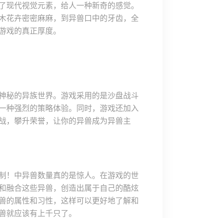
了现代视觉元素，给人一种新奇的感觉。
木花卉密密麻麻，到异兽口中的牙齿，全
游戏的真正厚度。
神秘的异族世界。游戏采用的是沙盘战斗
一种强烈的策略体验。同时，游戏还加入
战，攀升荣誉，让你的异兽成为异兽主
制！中异兽数量真的是惊人。在游戏的世
和融合这些异兽，创造出属于自己的酷炫
兽的属性和习性，这样可以更好地了解和
兽就应该有上千只了。