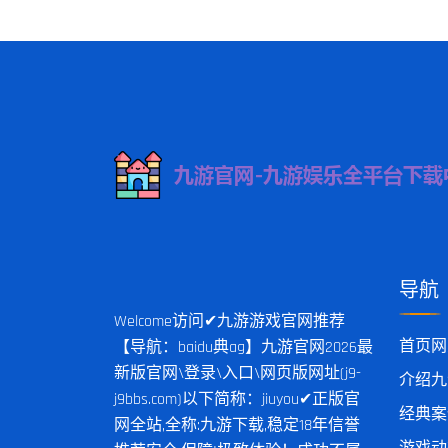
导航
Welcome访问✔九游游戏官网推荐
首页网
【导航：baidu典ag】九游官网2026最
新版官网\登录\入口\网页版网址(j9-
介绍九
j9bbs.com)以下简称：jiuyou✔正版官
经典案
网全站,全称:九游下载,稳定18年信誉