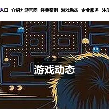
入口
介绍九游官网
经典案例
游戏动态
企业服务
注册