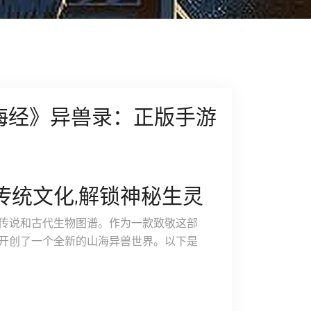
海经》异兽录：正版手游
传统文化,解锁神秘生灵
传说和古代生物图谱。作为一款致敬这部
开创了一个全新的山海异兽世界。以下是