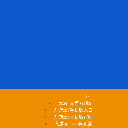
XML
九游app官方网站
九游app手机版入口
九游app手机版官网
九游appWeb网页版