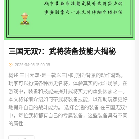
三国无双7：武将装备技能大揭秘
2026-04-05 15:00:08
概述 三国无双7是一款以三国时期为背景的动作游戏，
玩家可以扮演各种历史名将，体验真实的战斗场景。在
游戏中，装备和技能是提升武将实力的重要因素之一。
本文将详细介绍如何带武将装备技能，以帮助玩家更好
地提升自己的战斗能力。 选择合适的装备 在三国无双7
中，每位武将都有自己的专属装备，这些装备具有不同
的属性...