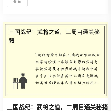
查看
三国战纪：武将之道，二周目通关秘籍