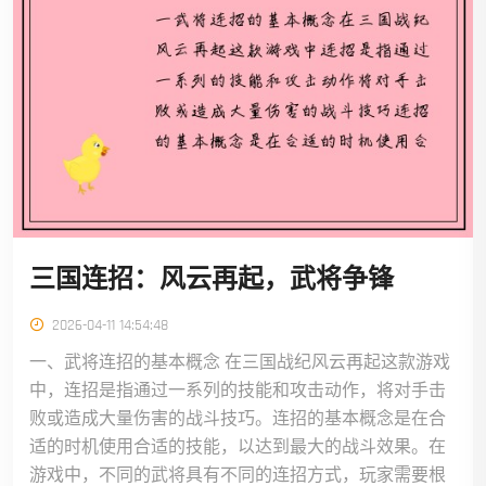
三国连招：风云再起，武将争锋
2026-04-11 14:54:48
一、武将连招的基本概念 在三国战纪风云再起这款游戏
中，连招是指通过一系列的技能和攻击动作，将对手击
败或造成大量伤害的战斗技巧。连招的基本概念是在合
适的时机使用合适的技能，以达到最大的战斗效果。在
游戏中，不同的武将具有不同的连招方式，玩家需要根