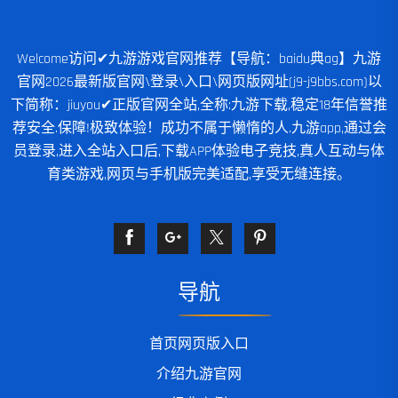
Welcome访问✔九游游戏官网推荐【导航：baidu典ag】九游
官网2026最新版官网\登录\入口\网页版网址(j9-j9bbs.com)以
下简称：jiuyou✔正版官网全站,全称:九游下载,稳定18年信誉推
荐安全.保障!极致体验！成功不属于懒惰的人.九游app,通过会
员登录,进入全站入口后,下载APP体验电子竞技,真人互动与体
育类游戏,网页与手机版完美适配,享受无缝连接。
导航
首页网页版入口
介绍九游官网