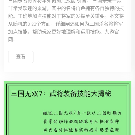
三国杀名将传将军如何加点技能 引言： 三国杀是一款
非常受欢迎的桌游，其中的名将角色拥有各自独特的技
能。正确地加点技能对于将军的发挥至关重要。本文将
从随机的8-20个方面，详细阐述如何为三国杀名将将军
加点技能，帮助玩家更好地理解和运用技能。九游官
网...
查看