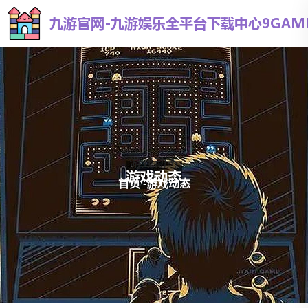
游戏动态
首页
-
游戏动态