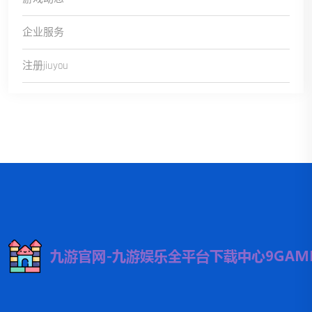
企业服务
注册jiuyou