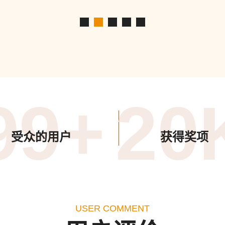
99
+
20
受众的用户
获得奖项
USER COMMENT