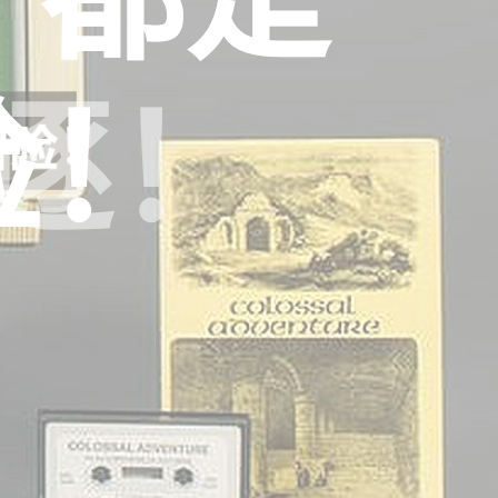
逐！
险！