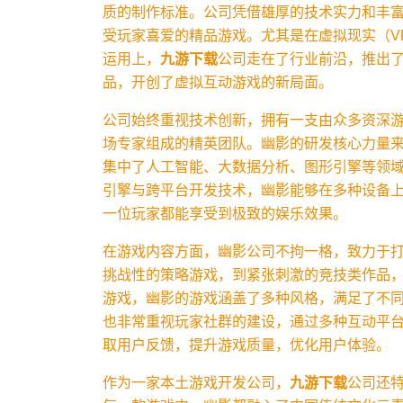
质的制作标准。公司凭借雄厚的技术实力和丰
受玩家喜爱的精品游戏。尤其是在虚拟现实（V
运用上，
九游下载
公司走在了行业前沿，推出
品，开创了虚拟互动游戏的新局面。
公司始终重视技术创新，拥有一支由众多资深
场专家组成的精英团队。幽影的研发核心力量
集中了人工智能、大数据分析、图形引擎等领
引擎与跨平台开发技术，幽影能够在多种设备
一位玩家都能享受到极致的娱乐效果。
在游戏内容方面，幽影公司不拘一格，致力于
挑战性的策略游戏，到紧张刺激的竞技类作品
游戏，幽影的游戏涵盖了多种风格，满足了不
也非常重视玩家社群的建设，通过多种互动平
取用户反馈，提升游戏质量，优化用户体验。
作为一家本土游戏开发公司，
九游下载
公司还