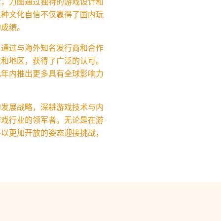
素，力图通过独特的游戏设计和
这种文化自信不仅赢得了国内玩
的成绩。
。通过与海外知名发行商和合作
家和地区，获得了广泛的认可。
几年内推出更多具有全球影响力
的发展战略，深耕游戏技术与内
游戏行业的领军者。无论是在游
将以更加开放的姿态迎接挑战，