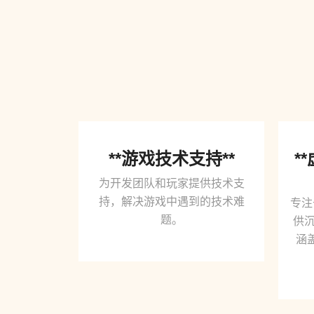
量控制
**游戏技术支持**
*
服务，包括
为开发团队和玩家提供技术支
和兼容性测
持，解决游戏中遇到的技术难
专注
无漏洞，体
题。
供
涵盖