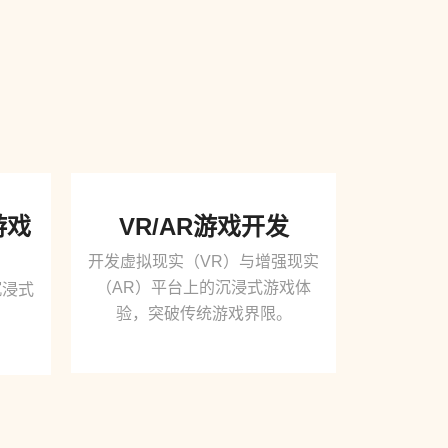
游戏
VR/AR游戏开发
游戏
开发虚拟现实（VR）与增强现实
提供全面
（AR）平台上的沉浸式游戏体
功能测试
沉浸式
验，突破传统游戏界限。
试，确保