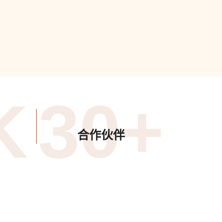
K
30
+
合作伙伴