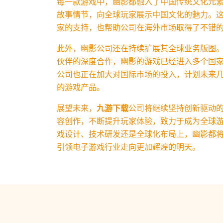
每一款游戏中，幽影都融入了中国传统文化元
故事情节，向全球玩家展示中国文化的魅力。
家的支持，也帮助公司在海外市场取得了不错
此外，幽影公司还在持续扩展其全球业务版图
伙伴的深度合作，幽影的游戏已经进入多个国
公司也正在加大对国际市场的投入，计划未来
的游戏产品。
展望未来，
九游下载
公司将继续坚持创新驱动
容创作，不断提升玩家体验，致力于成为全球
戏设计、技术研发还是全球化布局上，幽影都
引领电子游戏行业走向更加辉煌的明天。