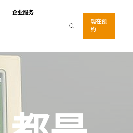
企业服务
现在预
约
，都是
，都是