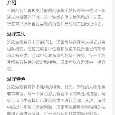
介绍
三国战场：再现史诗般的战争与英雄传奇是一款以三国
演义为背景的游戏。这个游戏充满了策略和战斗元素，
玩家可以选择自己喜欢的角色并参与到三国历史中去。
游戏玩法
这款游戏有着丰富的玩法，玩家可以选择单人模式或者
组队模式，通过完成各种任务和战役来提升自己的等级
和装备品质。游戏中有着海量的场景和任务，每一个场
景都有着独特的设定和特色，玩家可以在游戏中一探究
竟。
游戏特色
这款游戏有着许多独特的特色。首先，游戏的人物角色
非常丰富，每一个角色都拥有着不同的属性和技能，玩
家可以自由选择自己喜欢的角色进行游戏。其次，游戏
中的战斗系统非常的刺激，玩家可以使用各种独特的技
能和武器进行战斗，每一场战斗都非常的紧张刺激。