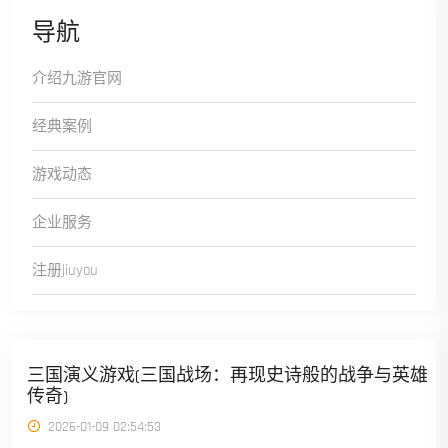
导航
介绍九游官网
经典案例
游戏动态
企业服务
注册jiuyou
三国演义游戏(三国战场：再现史诗般的战争与英雄
传奇)
2026-01-09 02:54:53