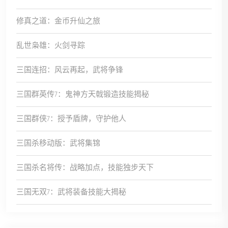
修真之道：金币升仙之旅
乱世枭雄：火剑寻踪
三国连招：风云再起，武将争锋
三国群英传7：鬼神方天戟锻造技能揭秘
三国群侠7：授予盾牌，守护他人
三国杀移动版：武将集锦
三国杀名将传：战略加点，技能独步天下
三国无双7：武将装备技能大揭秘