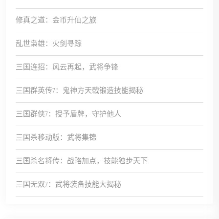
修真之道：金币升仙之旅
乱世枭雄：火剑寻踪
三国连招：风云再起，武将争锋
三国群英传7：鬼神方天戟锻造技能揭秘
三国群侠7：授予盾牌，守护他人
三国杀移动版：武将集锦
三国杀名将传：战略加点，技能独步天下
三国无双7：武将装备技能大揭秘