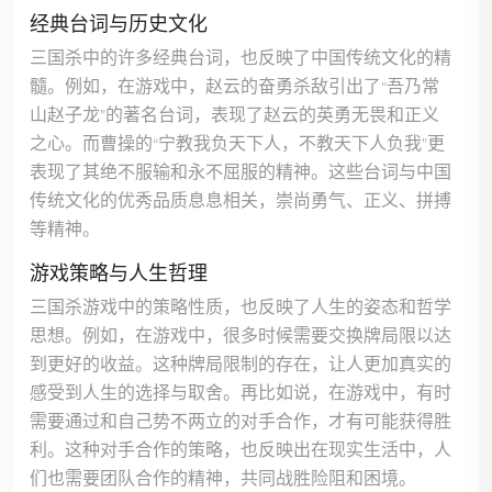
经典台词与历史文化
三国杀中的许多经典台词，也反映了中国传统文化的精
髓。例如，在游戏中，赵云的奋勇杀敌引出了“吾乃常
山赵子龙”的著名台词，表现了赵云的英勇无畏和正义
之心。而曹操的“宁教我负天下人，不教天下人负我”更
表现了其绝不服输和永不屈服的精神。这些台词与中国
传统文化的优秀品质息息相关，崇尚勇气、正义、拼搏
等精神。
游戏策略与人生哲理
三国杀游戏中的策略性质，也反映了人生的姿态和哲学
思想。例如，在游戏中，很多时候需要交换牌局限以达
到更好的收益。这种牌局限制的存在，让人更加真实的
感受到人生的选择与取舍。再比如说，在游戏中，有时
需要通过和自己势不两立的对手合作，才有可能获得胜
利。这种对手合作的策略，也反映出在现实生活中，人
们也需要团队合作的精神，共同战胜险阻和困境。