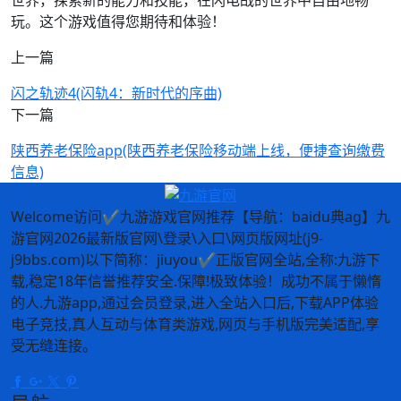
世界，探索新的能力和技能，在闪电战的世界中自由地畅
玩。这个游戏值得您期待和体验！
上一篇
闪之轨迹4(闪轨4：新时代的序曲)
下一篇
陕西养老保险app(陕西养老保险移动端上线，便捷查询缴费
信息)
Welcome访问✔九游游戏官网推荐【导航：baidu典ag】九
游官网2026最新版官网\登录\入口\网页版网址(j9-
j9bbs.com)以下简称：jiuyou✔正版官网全站,全称:九游下
载,稳定18年信誉推荐安全.保障!极致体验！成功不属于懒惰
的人.九游app,通过会员登录,进入全站入口后,下载APP体验
电子竞技,真人互动与体育类游戏,网页与手机版完美适配,享
受无缝连接。