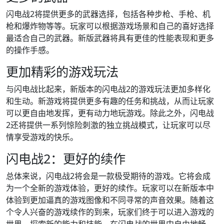
闪电战2将提供更多的武器选择，包括各种步枪、手枪、机
枪和爆炸物等等。玩家可以根据游戏场景和自己的喜好选择
最适合自己的武器。新版武器将具有更佳的性能表现和更多
的操作手感。
更加精彩的游戏玩法
与闪电战比起来，新版本的闪电战2的游戏玩法更加多样化
和生动。新游戏将提供更多有趣的任务和挑战，从而让玩家
可以更自由地发挥，更有动力地玩游戏。除此之外，闪电战
2还将提供一系列惊险刺激的独立挑战模式，让玩家可以尽
情享受游戏的快乐。
闪电战2：更好的续作
总体来说，闪电战2将会是一款极受期待的游戏。它将会成
为一个全新的游戏体验，更好的续作。玩家可以在新版本中
体验到更加逼真的游戏图像和不同寻常的声音效果。随着这
个令人兴奋的游戏续作的到来，玩家们终于可以进入游戏的