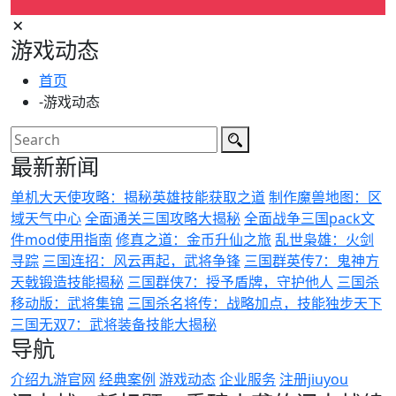
游戏动态
首页
-
游戏动态
最新新闻
单机大天使攻略：揭秘英雄技能获取之道
制作魔兽地图：区
域天气中心
全面通关三国攻略大揭秘
全面战争三国pack文
件mod使用指南
修真之道：金币升仙之旅
乱世枭雄：火剑
寻踪
三国连招：风云再起，武将争锋
三国群英传7：鬼神方
天戟锻造技能揭秘
三国群侠7：授予盾牌，守护他人
三国杀
移动版：武将集锦
三国杀名将传：战略加点，技能独步天下
三国无双7：武将装备技能大揭秘
导航
介绍九游官网
经典案例
游戏动态
企业服务
注册jiuyou